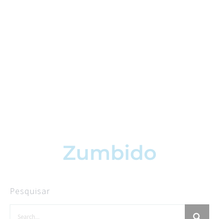
Zumbido
Pesquisar