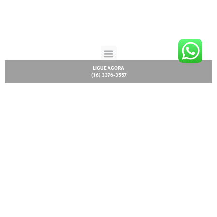
LIGUE AGORA
(16) 3376-3557