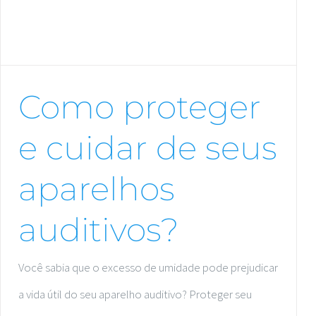
Como proteger
e cuidar de seus
aparelhos
auditivos?
Você sabia que o excesso de umidade pode prejudicar
a vida útil do seu aparelho auditivo? Proteger seu