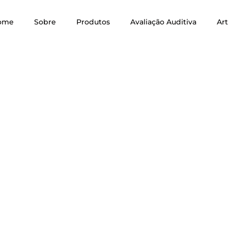
ome
Sobre
Produtos
Avaliação Auditiva
Ar