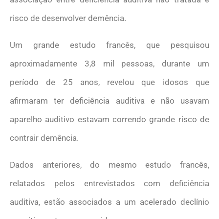
risco de desenvolver demência.
Um grande estudo francês, que pesquisou
aproximadamente 3,8 mil pessoas, durante um
período de 25 anos, revelou que idosos que
afirmaram ter deficiência auditiva e não usavam
aparelho auditivo estavam correndo grande risco de
contrair demência.
Dados anteriores, do mesmo estudo francês,
relatados pelos entrevistados com deficiência
auditiva, estão associados a um acelerado declínio