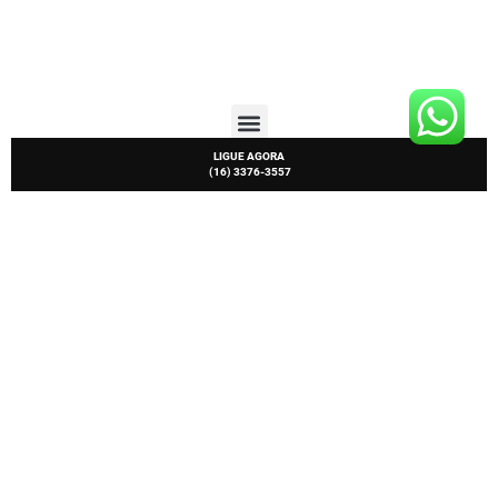
LIGUE AGORA
(16) 3376-3557