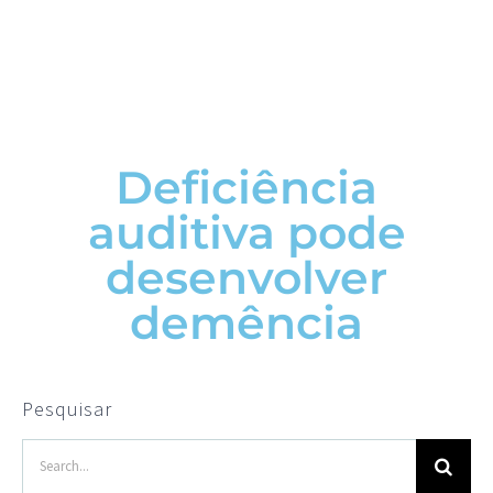
Deficiência
auditiva pode
desenvolver
demência
Pesquisar