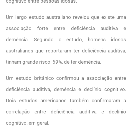
cognitivo entre pessoas idosas.
Um largo estudo australiano revelou que existe uma
associação forte entre deficiência auditiva e
demência. Segundo o estudo, homens idosos
australianos que reportaram ter deficiência auditiva,
tinham grande risco, 69%, de ter demência.
Um estudo britânico confirmou a associação entre
deficiência auditiva, demência e declínio cognitivo.
Dois estudos americanos também confirmaram a
correlação entre deficiência auditiva e declínio
cognitivo, em geral.